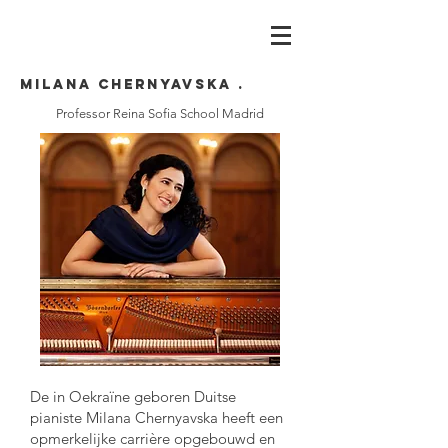
Milana Chernyavska .
Professor Reina Sofia School Madrid
De in Oekraïne geboren Duitse
pianiste Milana Chernyavska heeft een
opmerkelijke carrière opgebouwd en